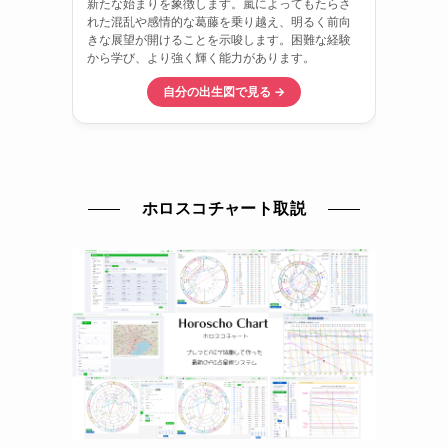
ホロスコチャート取説