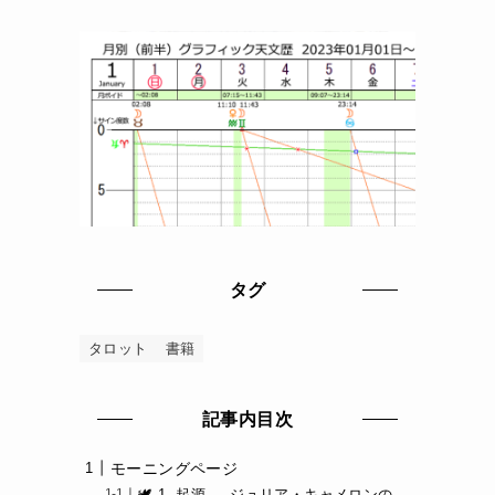
タグ
タロット
書籍
記事内目次
モーニングページ