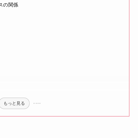
シスの関係
もっと見る