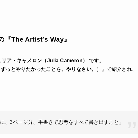
he Artist’s Way』
リア・キャメロン（Julia Cameron）
です。
s Way（ずっとやりたかったことを、やりなさい。
）』で紹介され、
に、3ページ分、手書きで思考をすべて書き出すこと」