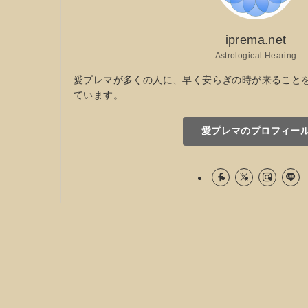
iprema.net
Astrological Hearing
愛プレマが多くの人に、早く安らぎの時が来ること
ています。
愛プレマのプロフィー