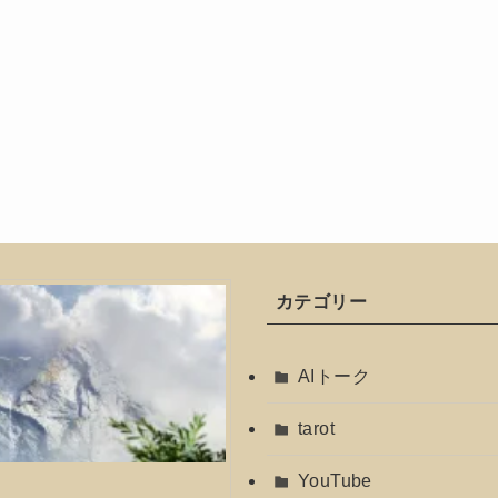
カテゴリー
AIトーク
tarot
YouTube