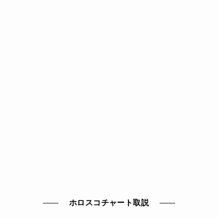
ホロスコチャート取説