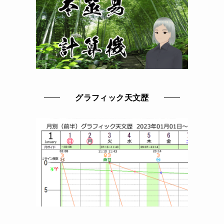
グラフィック天文歴