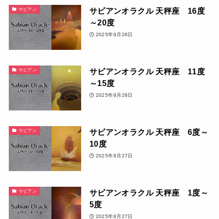
サビアンオラクル 天秤座 16度
サビアン
～20度
2025年8月28日
サビアンオラクル 天秤座 11度
サビアン
～15度
2025年8月28日
サビアンオラクル 天秤座 6度～
サビアン
10度
2025年8月27日
サビアンオラクル 天秤座 1度～
サビアン
5度
2025年8月27日