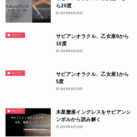
ら20度
2025年8月25日
サビアンオラクル、乙女座6から
サビアン
10度
2025年8月24日
サビアンオラクル、乙女座1から
サビアン
5度
2025年8月23日
木星蟹座イングレスをサビアンシ
サビアン
ンボルから読み解く
2025年6月10日