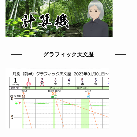
グラフィック天文歴