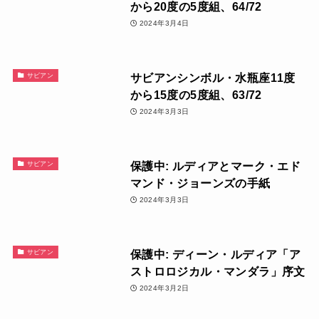
から20度の5度組、64/72
2024年3月4日
サビアンシンボル・水瓶座11度
サビアン
から15度の5度組、63/72
2024年3月3日
保護中: ルディアとマーク・エド
サビアン
マンド・ジョーンズの手紙
2024年3月3日
保護中: ディーン・ルディア「ア
サビアン
ストロロジカル・マンダラ」序文
2024年3月2日