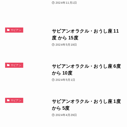
2024年11月1日
サビアンオラクル・おうし座 11
サビアン
度 から 15度
2024年5月19日
サビアンオラクル・おうし座 6度
サビアン
から 10度
2024年5月1日
サビアンオラクル・おうし座 1度
サビアン
から 5度
2024年4月29日