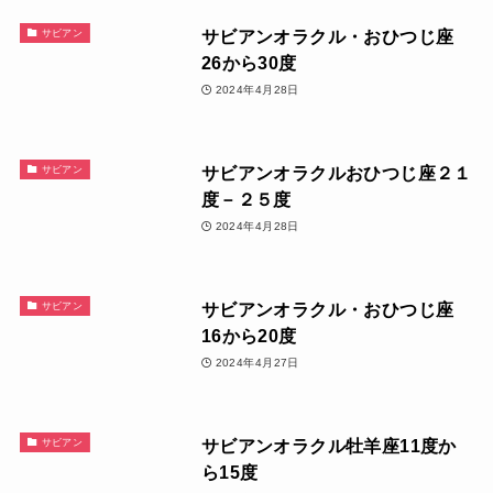
サビアンオラクル・おひつじ座
サビアン
26から30度
2024年4月28日
サビアンオラクルおひつじ座２１
サビアン
度－２５度
2024年4月28日
サビアンオラクル・おひつじ座
サビアン
16から20度
2024年4月27日
サビアンオラクル牡羊座11度か
サビアン
ら15度