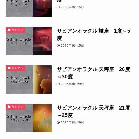
2025年9月15日
サビアンオラクル 蠍座 1度～5
サビアン
度
2025年9月15日
サビアンオラクル 天秤座 26度
サビアン
～30度
2025年8月29日
サビアンオラクル 天秤座 21度
サビアン
～25度
2025年8月29日