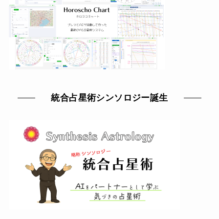
統合占星術シンソロジー誕生