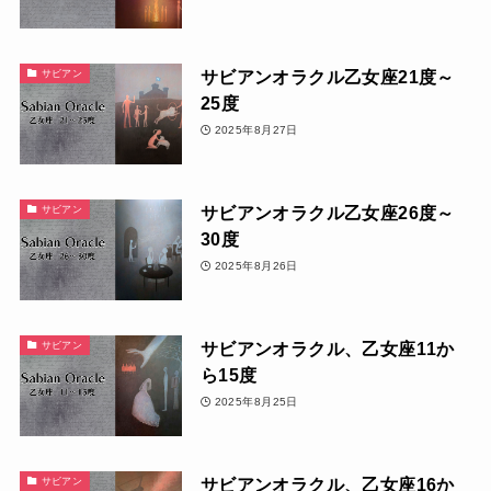
サビアンオラクル乙女座21度～
サビアン
25度
2025年8月27日
サビアンオラクル乙女座26度～
サビアン
30度
2025年8月26日
サビアンオラクル、乙女座11か
サビアン
ら15度
2025年8月25日
サビアンオラクル、乙女座16か
サビアン