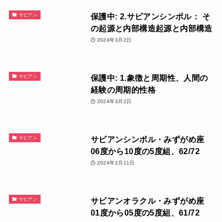
保護中: 2.サビアンシンボル： そ
サビアン
の起源と内部構造起源と内部構造
2024年3月2日
保護中: 1.象徴と周期性、人間の
サビアン
経験の周期的性格
2024年3月2日
サビアンシンボル・みずがめ座
サビアン
06度から10度の5度組、62/72
2024年2月11日
サビアンオラクル・みずがめ座
サビアン
01度から05度の5度組、61/72