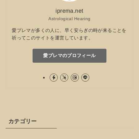
iprema.net
Astrological Hearing
愛プレマが多くの人に、早く安らぎの時が来ることを
祈ってこのサイトを運営しています。
愛プレマのプロフィール
カテゴリー