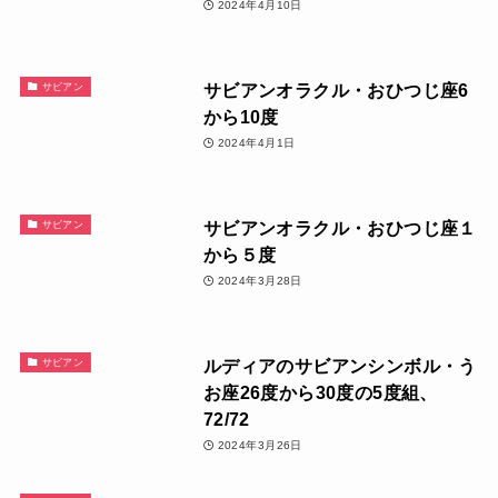
2024年4月10日
サビアンオラクル・おひつじ座6
サビアン
から10度
2024年4月1日
サビアンオラクル・おひつじ座１
サビアン
から５度
2024年3月28日
ルディアのサビアンシンボル・う
サビアン
お座26度から30度の5度組、
72/72
2024年3月26日