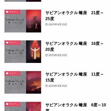
サビアンオラクル 蠍座 21度～
サビアン
25度
2025年9月15日
サビアンオラクル 蠍座 16度～
サビアン
20度
2025年9月15日
サビアンオラクル 蠍座 11度～
サビアン
15度
2025年9月15日
サビアンオラクル 蠍座 6度～10
サビアン
度