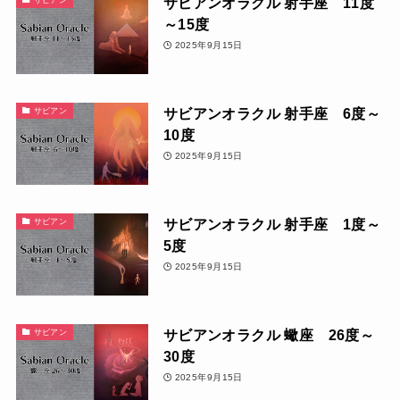
サビアンオラクル 射手座 11度
～15度
2025年9月15日
サビアンオラクル 射手座 6度～
サビアン
10度
2025年9月15日
サビアンオラクル 射手座 1度～
サビアン
5度
2025年9月15日
サビアンオラクル 蠍座 26度～
サビアン
30度
2025年9月15日