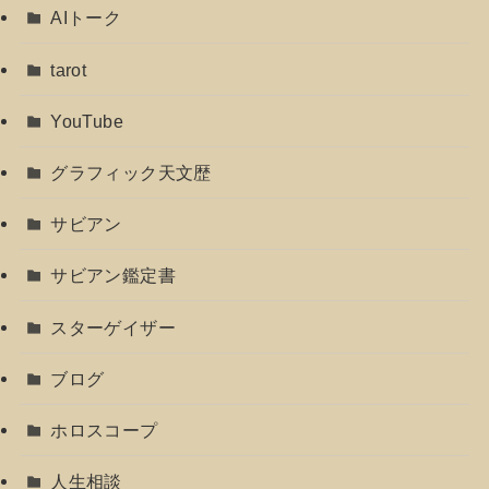
AIトーク
tarot
YouTube
グラフィック天文歴
サビアン
サビアン鑑定書
スターゲイザー
ブログ
ホロスコープ
人生相談