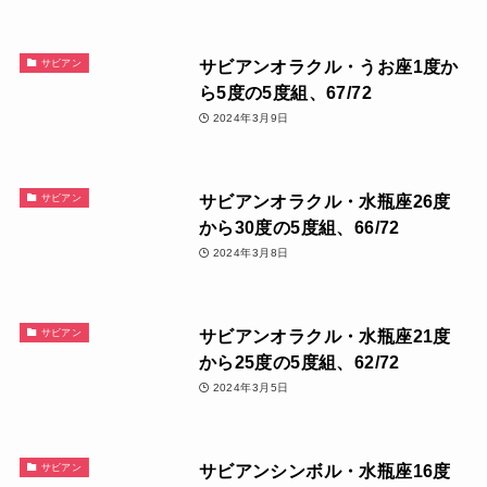
サビアンオラクル・うお座1度か
サビアン
ら5度の5度組、67/72
2024年3月9日
サビアンオラクル・水瓶座26度
サビアン
から30度の5度組、66/72
2024年3月8日
サビアンオラクル・水瓶座21度
サビアン
から25度の5度組、62/72
2024年3月5日
サビアンシンボル・水瓶座16度
サビアン