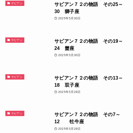
サビアン７２の物語 その25～
サビアン
30 獅子座
2025年5月30日
サビアン７２の物語 その19～
サビアン
24 蟹座
2025年5月30日
サビアン７２の物語 その13～
サビアン
18 双子座
2025年5月29日
サビアン７２の物語 その7～
サビアン
12 牡牛座
2025年5月29日