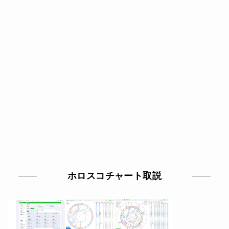
ホロスコチャート取説