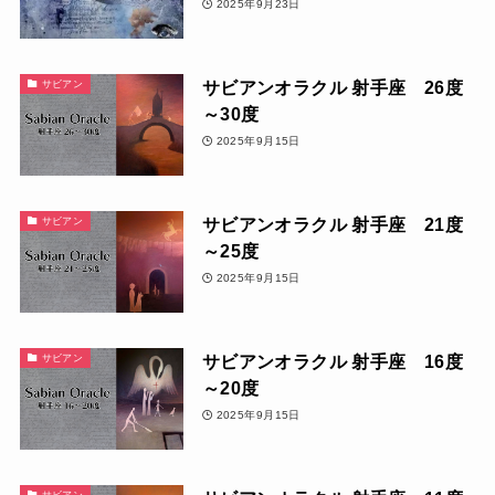
2025年9月23日
サビアンオラクル 射手座 26度
サビアン
～30度
2025年9月15日
サビアンオラクル 射手座 21度
サビアン
～25度
2025年9月15日
サビアンオラクル 射手座 16度
サビアン
～20度
2025年9月15日
サビアン