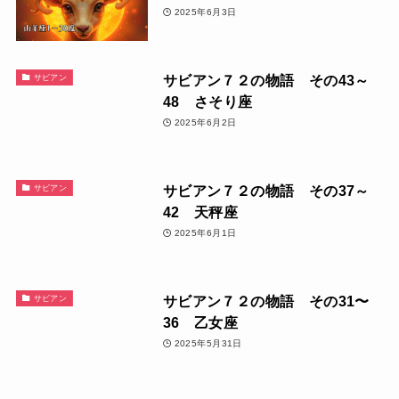
2025年6月3日
サビアン７２の物語 その43～
サビアン
48 さそり座
2025年6月2日
サビアン７２の物語 その37～
サビアン
42 天秤座
2025年6月1日
サビアン７２の物語 その31〜
サビアン
36 乙女座
2025年5月31日