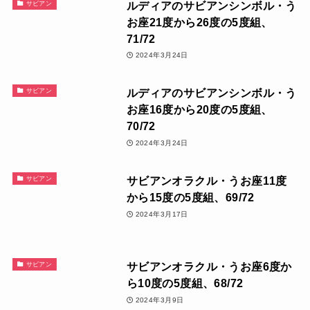
ルディアのサビアンシンボル・う
サビアン
お座21度から26度の5度組、
71/72
2024年3月24日
ルディアのサビアンシンボル・う
サビアン
お座16度から20度の5度組、
70/72
2024年3月24日
サビアンオラクル・うお座11度
サビアン
から15度の5度組、69/72
2024年3月17日
サビアンオラクル・うお座6度か
サビアン
ら10度の5度組、68/72
2024年3月9日