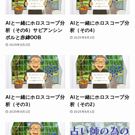
AIと一緒にホロスコープ分
AIと一緒にホロスコープ分
析（その6）サビアンシン
析（その4）
ボルと赤緯OOB
2025年9月2日
2025年9月2日
AIと一緒にホロスコープ分
AIと一緒にホロスコープ分
析（その3）
析（その2）
2025年9月1日
2025年9月1日