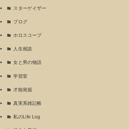
スターゲイザー
ブログ
ホロスコープ
人生相談
女と男の物語
学習室
才能発掘
真実系雑記帳
私のLife Log