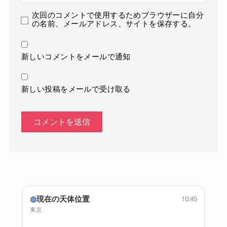
次回のコメントで使用するためブラウザーに自分
の名前、メールアドレス、サイトを保存する。
新しいコメントをメールで通知
新しい投稿をメールで受け取る