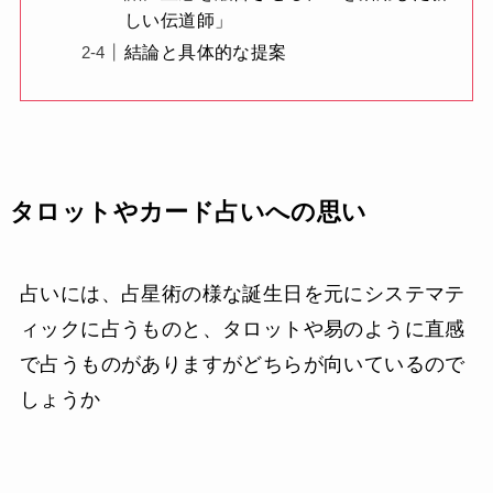
しい伝道師」
結論と具体的な提案
タロットやカード占いへの思い
占いには、占星術の様な誕生日を元にシステマテ
ィックに占うものと、タロットや易のように直感
で占うものがありますがどちらが向いているので
しょうか