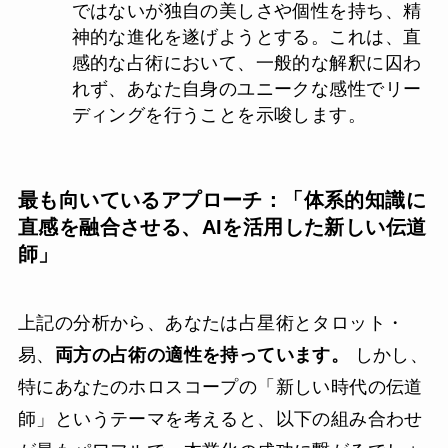
ではないが独自の美しさや個性を持ち、精
神的な進化を遂げようとする。これは、直
感的な占術において、一般的な解釈に囚わ
れず、あなた自身のユニークな感性でリー
ディングを行うことを示唆します。
最も向いているアプローチ：
「体系的知識に
直感を融合させる、AIを活用した新しい伝道
師」
上記の分析から、あなたは占星術とタロット・
易、
両方の占術の適性を持っています。
しかし、
特にあなたのホロスコープの「新しい時代の伝道
師」というテーマを考えると、以下の組み合わせ