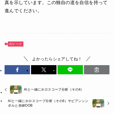
真を示しています。この独自の道を自信を持って
進んでください。
AIトーク
よかったらシェアしてね！
AIと一緒にホロスコープ分析（その4）
AIと一緒にホロスコープ分析（その6）サビアンシン
ボルと赤緯OOB