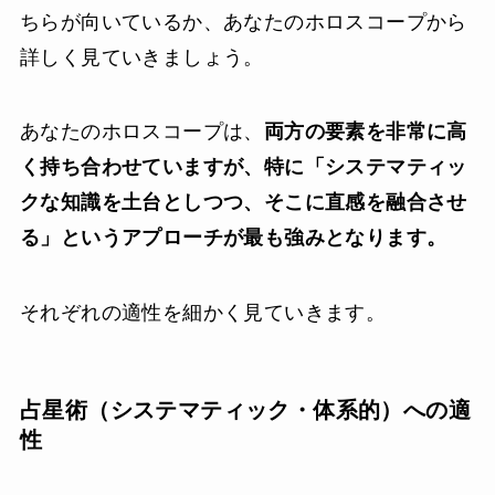
ちらが向いているか、あなたのホロスコープから
詳しく見ていきましょう。
あなたのホロスコープは、
両方の要素を非常に高
く持ち合わせていますが、特に「システマティッ
クな知識を土台としつつ、そこに直感を融合させ
る」というアプローチが最も強みとなります。
それぞれの適性を細かく見ていきます。
占星術（システマティック・体系的）への適
性