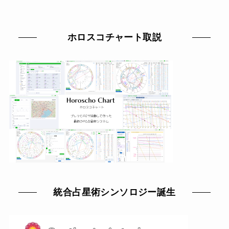
ホロスコチャート取説
統合占星術シンソロジー誕生