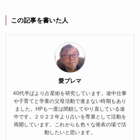
この記事を書いた人
愛プレマ
40代半ばより占星術を研究しています。途中仕事
や子育てと学童の父母活動で進まない時期もあり
ました。HPも一度は閉鎖してやり直している途
中です。２０２２年より占いを専業として活動を
再開しています。これからも色々な発表の場で活
動したいと思います。