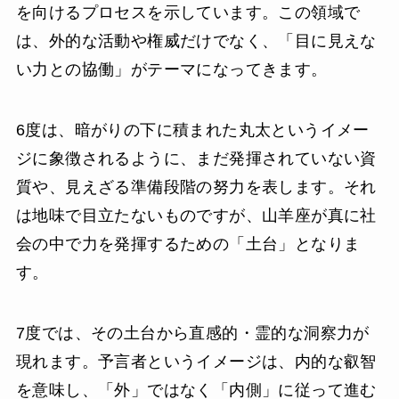
を向けるプロセスを示しています。この領域で
は、外的な活動や権威だけでなく、「目に見えな
い力との協働」がテーマになってきます。
6度は、暗がりの下に積まれた丸太というイメー
ジに象徴されるように、まだ発揮されていない資
質や、見えざる準備段階の努力を表します。それ
は地味で目立たないものですが、山羊座が真に社
会の中で力を発揮するための「土台」となりま
す。
7度では、その土台から直感的・霊的な洞察力が
現れます。予言者というイメージは、内的な叡智
を意味し、「外」ではなく「内側」に従って進む