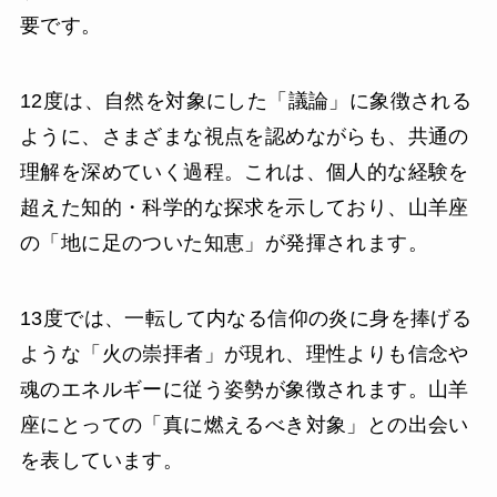
要です。
12度は、自然を対象にした「議論」に象徴される
ように、さまざまな視点を認めながらも、共通の
理解を深めていく過程。これは、個人的な経験を
超えた知的・科学的な探求を示しており、山羊座
の「地に足のついた知恵」が発揮されます。
13度では、一転して内なる信仰の炎に身を捧げる
ような「火の崇拝者」が現れ、理性よりも信念や
魂のエネルギーに従う姿勢が象徴されます。山羊
座にとっての「真に燃えるべき対象」との出会い
を表しています。