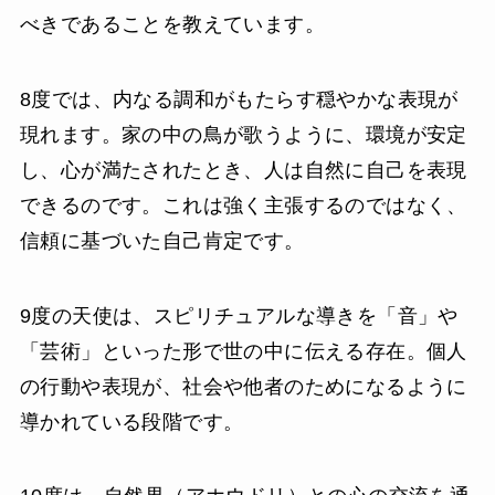
べきであることを教えています。
8度では、内なる調和がもたらす穏やかな表現が
現れます。家の中の鳥が歌うように、環境が安定
し、心が満たされたとき、人は自然に自己を表現
できるのです。これは強く主張するのではなく、
信頼に基づいた自己肯定です。
9度の天使は、スピリチュアルな導きを「音」や
「芸術」といった形で世の中に伝える存在。個人
の行動や表現が、社会や他者のためになるように
導かれている段階です。