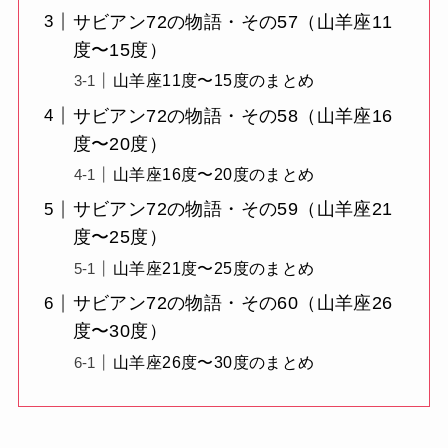
サビアン72の物語・その57（山羊座11
度〜15度）
山羊座11度〜15度のまとめ
サビアン72の物語・その58（山羊座16
度〜20度）
山羊座16度〜20度のまとめ
サビアン72の物語・その59（山羊座21
度〜25度）
山羊座21度〜25度のまとめ
サビアン72の物語・その60（山羊座26
度〜30度）
山羊座26度〜30度のまとめ