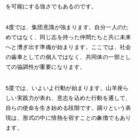
を可能にする強さでもあるのです。
4度では、集団意識が強まります。自分一人のた
めではなく、同じ志を持った仲間たちと共に未来
へと漕ぎ出す準備が始まります。ここでは、社会
の歯車としての個人ではなく、共同体の一部とし
ての協調性が重要になります。
5度では、いよいよ行動が始まります。山羊座ら
しい実践力が表れ、意志を込めた行動を通して、
自らの使命を生き始める段階です。踊りという表
現は、形式の中に情熱を宿すことの象徴でもあり
ます。