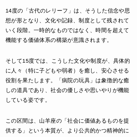
14度の「古代のレリーフ」は、そうした信念や思
想が形となり、文化や記録、制度として残されて
いく段階。一時的なものではなく、時間を超えて
機能する価値体系の構築が意識されます。
そして15度では、こうした文化や制度が、具体的
に人々（特に子どもや弱者）を癒し、安心させる
役割を果たします。「病院の玩具」は象徴的な癒
しの道具であり、社会の優しさや思いやりが機能
している姿です。
この区間は、山羊座の「社会に価値あるものを提
供する」という本質が、より公共的かつ精神的に