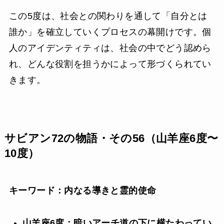
この5度は、社会との関わりを通して「自分とは
誰か」を確立していくプロセスの幕開けです。個
人のアイデンティティは、社会の中でどう認めら
れ、どんな役割を担うかによって形づくられてい
きます。
サビアン72の物語・その56（山羊座6度〜
10度）
キーワード：内なる導きと霊的使命
山羊座6度：暗いアーチ道の下に横たわってい