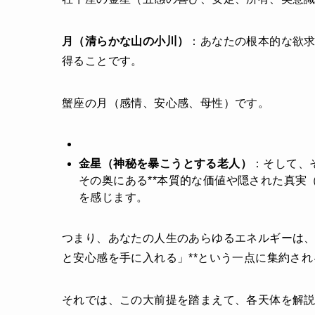
月（清らかな山の小川）
：あなたの根本的な欲
得ることです。
蟹座の月（感情、安心感、母性）です。
金星（神秘を暴こうとする老人）
：そして、
その奥にある**本質的な価値や隠された真実
を感じます。
つまり、あなたの人生のあらゆるエネルギーは、
と安心感を手に入れる」**という一点に集約さ
それでは、この大前提を踏まえて、各天体を解