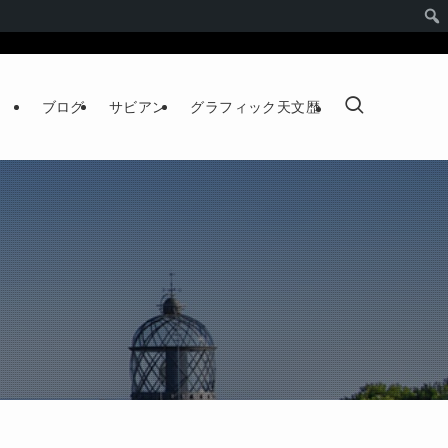
ブログ
サビアン
グラフィック天文歴