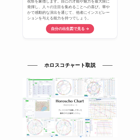
ホロスコチャート取説