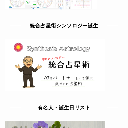
統合占星術シンソロジー誕生
有名人・誕生日リスト