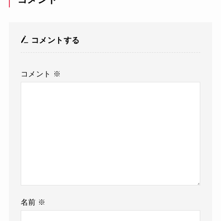
コメントする
コメント
※
名前
※