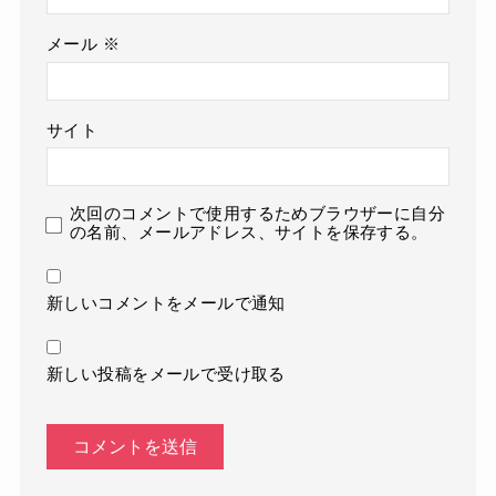
メール
※
サイト
次回のコメントで使用するためブラウザーに自分
の名前、メールアドレス、サイトを保存する。
新しいコメントをメールで通知
新しい投稿をメールで受け取る