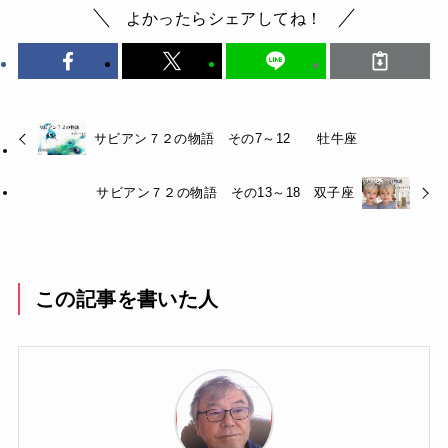
よかったらシェアしてね！
サビアン７２の物語 その7～12 牡牛座
サビアン７２の物語 その13～18 双子座
この記事を書いた人