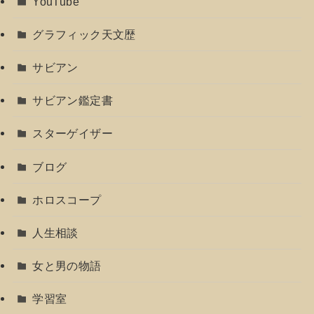
YouTube
グラフィック天文歴
サビアン
サビアン鑑定書
スターゲイザー
ブログ
ホロスコープ
人生相談
女と男の物語
学習室