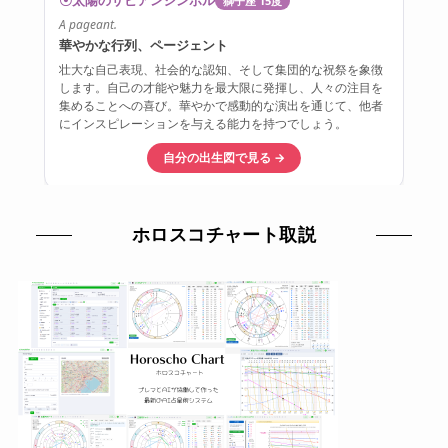
ホロスコチャート取説