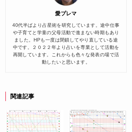
愛プレマ
40代半ばより占星術を研究しています。途中仕事
や子育てと学童の父母活動で進まない時期もあり
ました。HPも一度は閉鎖してやり直している途
中です。２０２２年より占いを専業として活動を
再開しています。これからも色々な発表の場で活
動したいと思います。
関連記事