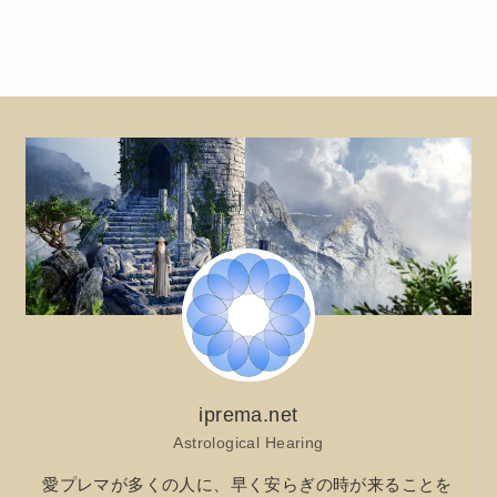
iprema.net
Astrological Hearing
愛プレマが多くの人に、早く安らぎの時が来ることを