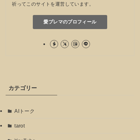
祈ってこのサイトを運営しています。
愛プレマのプロフィール
カテゴリー
AIトーク
tarot