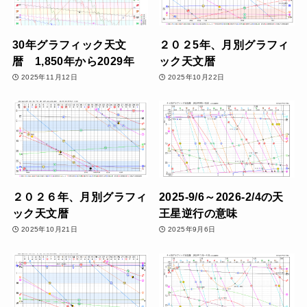
30年グラフィック天文
２０２5年、月別グラフィ
暦 1,850年から2029年
ック天文暦
2025年11月12日
2025年10月22日
２０２６年、月別グラフィ
2025-9/6～2026-2/4の天
ック天文暦
王星逆行の意味
2025年10月21日
2025年9月6日