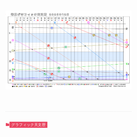
グラフィック天文歴