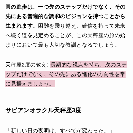
真の進歩は、一つ先のステップだけでなく、その
先にある普遍的な調和のビジョンを持つことから
生まれます
。困難を乗り越え、確信を持って未来
へ続く道を見定めることが、この天秤座の旅の始
まりにおいて最も大切な教訓となるでしょう。
天秤座2度の教え:
長期的な視点を持ち、次のステ
ップだけでなく、その先にある進化の方向性を常
に見据えましょう。
サビアンオラクル天秤座3度
「新しい日の夜明け、すべてが変わった。」