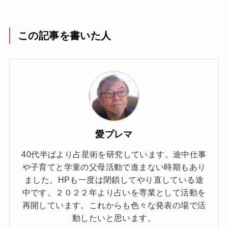
この記事を書いた人
愛プレマ
40代半ばより占星術を研究しています。途中仕事
や子育てと学童の父母活動で進まない時期もあり
ました。HPも一度は閉鎖してやり直している途
中です。２０２２年より占いを専業として活動を
再開しています。これからも色々な発表の場で活
動したいと思います。