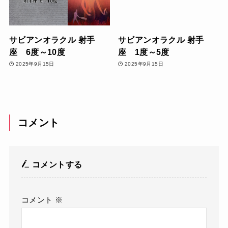
サビアンオラクル 射手
サビアンオラクル 射手
座 6度～10度
座 1度～5度
2025年9月15日
2025年9月15日
コメント
コメントする
コメント
※