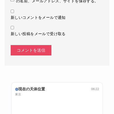
の名前、メールアドレス、サイトを保存する。
新しいコメントをメールで通知
新しい投稿をメールで受け取る