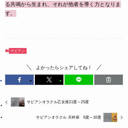
る共鳴から生まれ、それが他者を導く力となりま
す。
サビアン
よかったらシェアしてね！
サビアンオラクル乙女座21度～25度
サビアンオラクル 天秤座 6度～10度