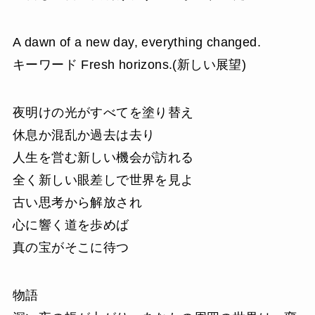
A dawn of a new day, everything changed.
キーワード Fresh horizons.(新しい展望)
夜明けの光がすべてを塗り替え
休息か混乱か過去は去り
人生を営む新しい機会が訪れる
全く新しい眼差しで世界を見よ
古い思考から解放され
心に響く道を歩めば
真の宝がそこに待つ
物語