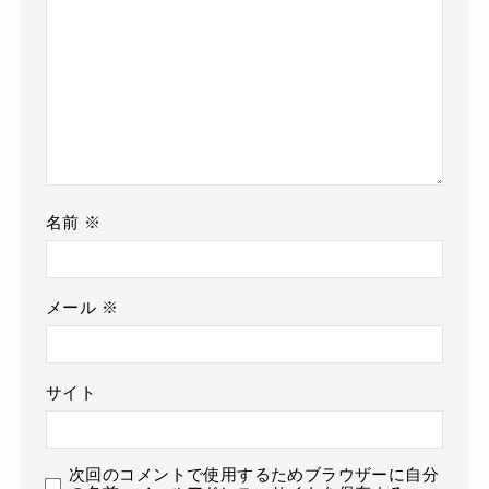
名前
※
メール
※
サイト
次回のコメントで使用するためブラウザーに自分