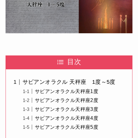
目次
サビアンオラクル 天秤座 1度～5度
サビアンオラクル天秤座1度
サビアンオラクル天秤座2度
サビアンオラクル天秤座3度
サビアンオラクル天秤座4度
サビアンオラクル天秤座5度