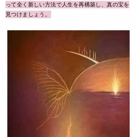
って全く新しい方法で人生を再構築し、真の宝を
見つけましょう。