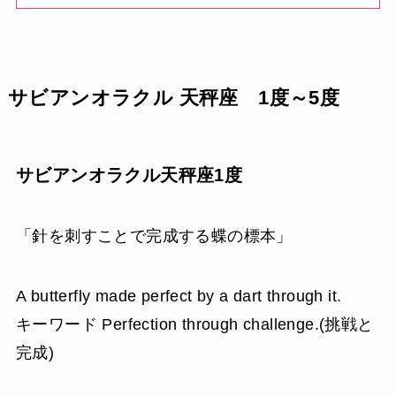
サビアンオラクル 天秤座 1度～5度
サビアンオラクル天秤座1度
「針を刺すことで完成する蝶の標本」
A butterfly made perfect by a dart through it.
キーワード Perfection through challenge.(挑戦と
完成)