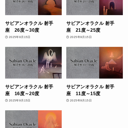
サビアンオラクル 射手
サビアンオラクル 射手
座 26度～30度
座 21度～25度
2025年9月15日
2025年9月15日
サビアンオラクル 射手
サビアンオラクル 射手
座 16度～20度
座 11度～15度
2025年9月15日
2025年9月15日