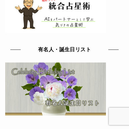
有名人・誕生日リスト