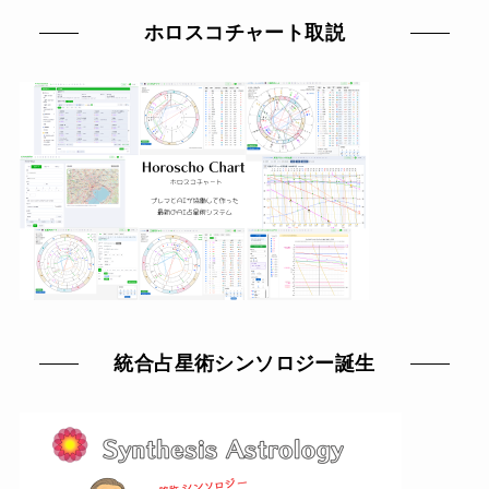
ホロスコチャート取説
統合占星術シンソロジー誕生