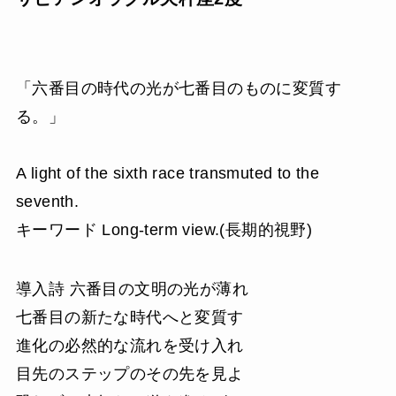
「六番目の時代の光が七番目のものに変質す
る。」
A light of the sixth race transmuted to the
seventh.
キーワード Long-term view.(長期的視野)
導入詩 六番目の文明の光が薄れ
七番目の新たな時代へと変質す
進化の必然的な流れを受け入れ
目先のステップのその先を見よ