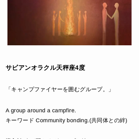
サビアンオラクル天秤座4度
「キャンプファイヤーを囲むグループ。」
A group around a campfire.
キーワード Community bonding.(共同体との絆)