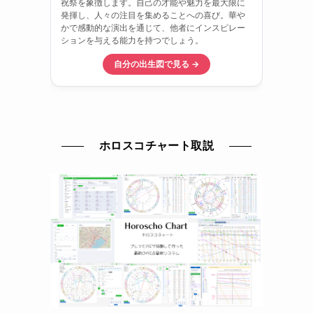
ホロスコチャート取説