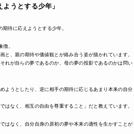
えようとする少年」
の母親の期待に応えようとする少年。
の象徴。
計画と、親の期待や価値観とが絡み合う姿が描かれています。
、それが自らの夢であるのか、母の夢の投影であるのかは問い
はめようとしたり、逆に相手の期待に応じるあまり本来の自分
とではなく、相互の自由を尊重すること」だと教えています。
観ではなく、自分自身の原初の夢や本来の適性を生かすことが