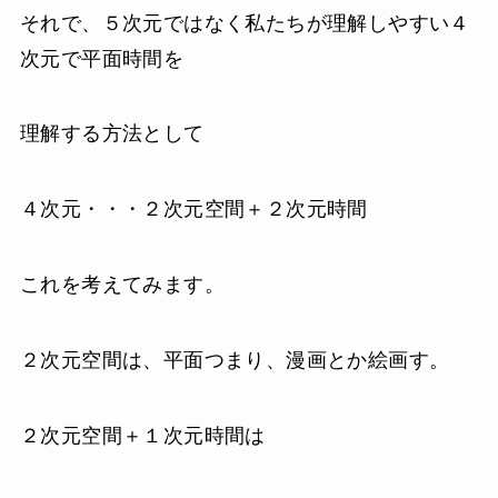
それで、５次元ではなく私たちが理解しやすい４
次元で平面時間を
理解する方法として
４次元・・・２次元空間＋２次元時間
これを考えてみます。
２次元空間は、平面つまり、漫画とか絵画す。
２次元空間＋１次元時間は