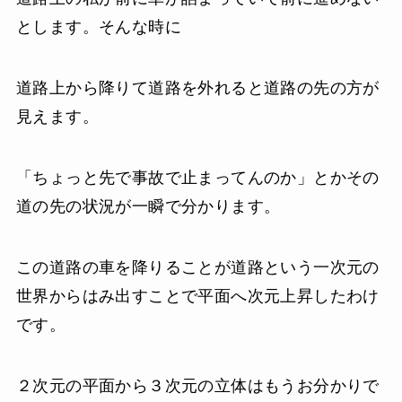
とします。そんな時に
道路上から降りて道路を外れると道路の先の方が
見えます。
「ちょっと先で事故で止まってんのか」とかその
道の先の状況が一瞬で分かります。
この道路の車を降りることが道路という一次元の
世界からはみ出すことで平面へ次元上昇したわけ
です。
２次元の平面から３次元の立体はもうお分かりで