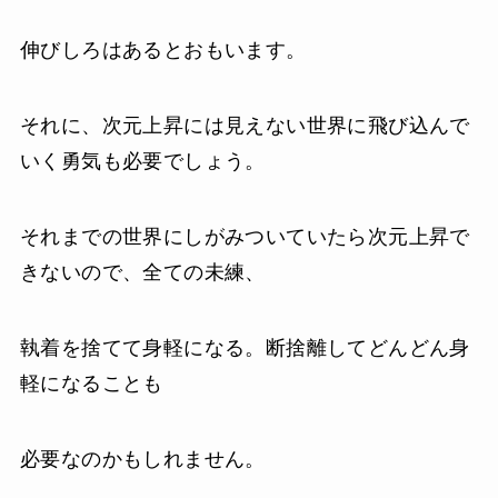
伸びしろはあるとおもいます。
それに、次元上昇には見えない世界に飛び込んで
いく勇気も必要でしょう。
それまでの世界にしがみついていたら次元上昇で
きないので、全ての未練、
執着を捨てて身軽になる。断捨離してどんどん身
軽になることも
必要なのかもしれません。