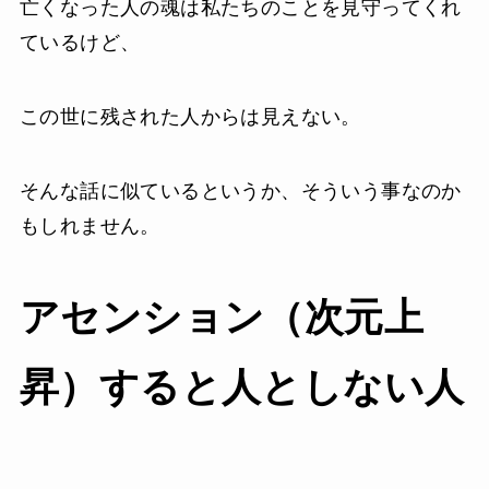
亡くなった人の魂は私たちのことを見守ってくれ
ているけど、
この世に残された人からは見えない。
そんな話に似ているというか、そういう事なのか
もしれません。
アセンション（次元上
昇）すると人としない人