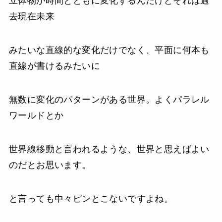
立体物が時間とともに変化するんだけどそれは過
去現在未来
みたいな直線的な変化だけでなく、平面に何本も
直線が書けるみたいに
無数に変化のパターンがある世界。よくパラレル
ワールドとか
世界線移動と言われるような、世界と思えばよい
のだとお思います。
と言っても中々ピンとこないですよね。