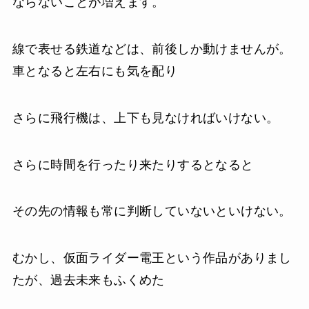
ならないことが増えます。
線で表せる鉄道などは、前後しか動けませんが。
車となると左右にも気を配り
さらに飛行機は、上下も見なければいけない。
さらに時間を行ったり来たりするとなると
その先の情報も常に判断していないといけない。
むかし、仮面ライダー電王という作品がありまし
たが、過去未来もふくめた