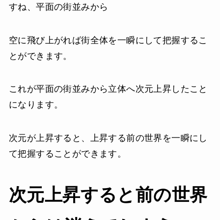
すね、平面の街並みから
空に飛び上がれば街全体を一瞬にして把握するこ
とができます。
これが平面の街並みから立体へ次元上昇したこと
になります。
次元が上昇すると、上昇する前の世界を一瞬にし
て把握することができます。
次元上昇すると前の世界