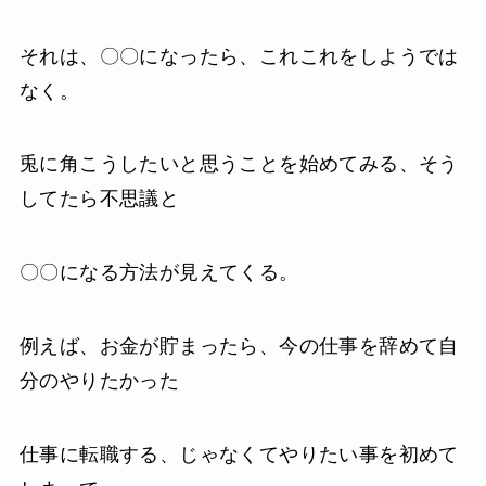
それは、〇〇になったら、これこれをしようでは
なく。
兎に角こうしたいと思うことを始めてみる、そう
してたら不思議と
〇〇になる方法が見えてくる。
例えば、お金が貯まったら、今の仕事を辞めて自
分のやりたかった
仕事に転職する、じゃなくてやりたい事を初めて