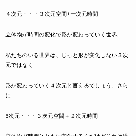
４次元・・・３次元空間+一次元時間
立体物が時間の変化で形が変わっていく世界。
私たちのいる世界は、じっと形が変化しない３次
元ではなく
形が変わっていく４次元と言えるでしょう、さら
に
5次元・・・３次元空間＋２次元時間