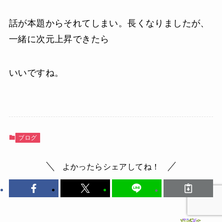
話が本題からそれてしまい。長くなりましたが、
一緒に次元上昇できたら
いいですね。
ブログ
よかったらシェアしてね！