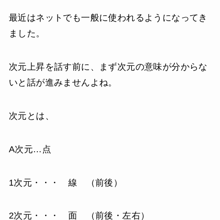
最近はネットでも一般に使われるようになってき
ました。
次元上昇を話す前に、まず次元の意味が分からな
いと話が進みませんよね。
次元とは、
A次元…点
1次元・・・ 線 （前後）
2次元・・・ 面 （前後・左右）