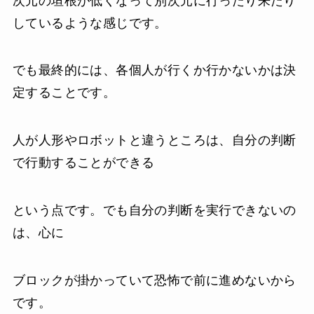
次元の垣根が低くなって別次元に行ったり来たり
しているような感じです。
でも最終的には、各個人が行くか行かないかは決
定することです。
人が人形やロボットと違うところは、自分の判断
で行動することができる
という点です。でも自分の判断を実行できないの
は、心に
ブロックが掛かっていて恐怖で前に進めないから
です。