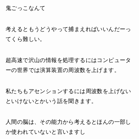
鬼ごっこなんて
考えるともうどうやって捕まえればいいんだーっ
てくら難しい。
超高速で沢山の情報を処理するにはコンピュータ
ーの世界では演算装置の周波数を上げます。
私たちもアセンションするには周波数を上げない
といけないとかいう話を聞きます。
人間の脳は、その能力から考えるとほんの一部し
か使われていないと言いますし