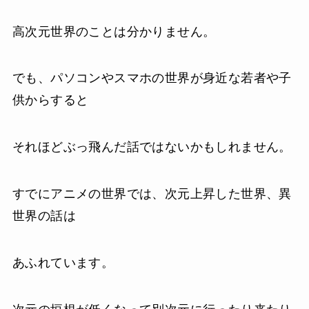
高次元世界のことは分かりません。
でも、パソコンやスマホの世界が身近な若者や子
供からすると
それほどぶっ飛んだ話ではないかもしれません。
すでにアニメの世界では、次元上昇した世界、異
世界の話は
あふれています。