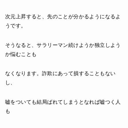
次元上昇すると、先のことが分かるようになるよ
うです。
そうなると、サラリーマン続けようか独立しよう
か悩むことも
なくなります。詐欺にあって損することもない
し、
嘘をついても結局ばれてしまうとなれば嘘つく人
も