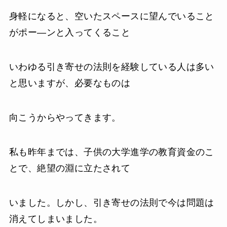
身軽になると、空いたスペースに望んでいること
がポー―ンと入ってくること
いわゆる引き寄せの法則を経験している人は多い
と思いますが、必要なものは
向こうからやってきます。
私も昨年までは、子供の大学進学の教育資金のこ
とで、絶望の淵に立たされて
いました。しかし、引き寄せの法則で今は問題は
消えてしまいました。