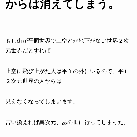
からは消えてしまう。
もし街が平面世界で上空とか地下がない世界２次
元世界だとすれば
上空に飛び上がた人は平面の外にいるので、平面
２次元世界の人からは
見えなくなってしまいます。
言い換えれば異次元、あの世に行ってしまった。