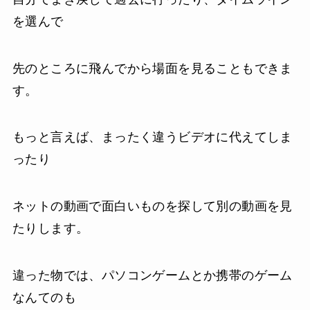
を選んで
先のところに飛んでから場面を見ることもできま
す。
もっと言えば、まったく違うビデオに代えてしま
ったり
ネットの動画で面白いものを探して別の動画を見
たりします。
違った物では、パソコンゲームとか携帯のゲーム
なんてのも