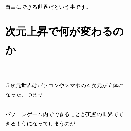
自由にできる世界だという事です。
次元上昇で何が変わるの
か
５次元世界はパソコンやスマホの４次元が立体に
なった、つまり
パソコンゲーム内でできることが実態の世界でで
きるようになってしまうのが