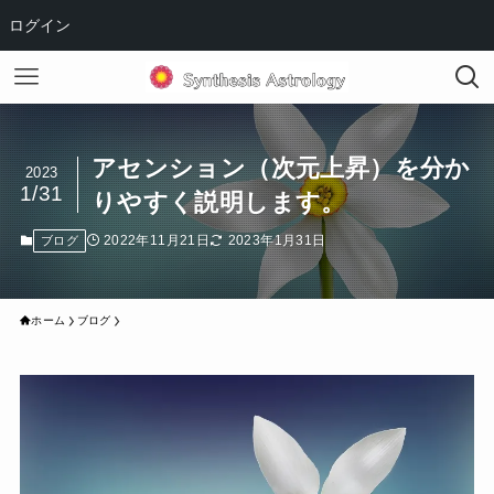
ログイン
アセンション（次元上昇）を分か
2023
1/31
りやすく説明します。
2022年11月21日
2023年1月31日
ブログ
ホーム
ブログ