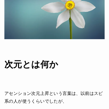
次元とは何か
アセンション次元上昇という言葉は、以前はスピ
系の人が使うくらいでしたが、