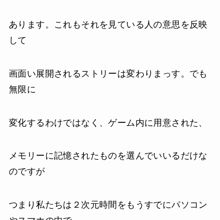
あります。これもそれを見ている人の意思を反映
して
画面い展開されるストリーは変わりまっす。でも
無限に
変化するわけではなく、ゲーム内に用意された、
メモリーに記憶されたものを選んでいいるだけな
のですが
つまり私たちは２次元時間をもうすでにパソコン