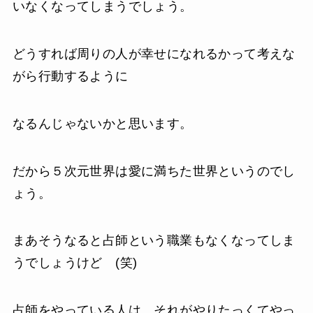
いなくなってしまうでしょう。
どうすれば周りの人が幸せになれるかって考えな
がら行動するように
なるんじゃないかと思います。
だから５次元世界は愛に満ちた世界というのでし
ょう。
まあそうなると占師という職業もなくなってしま
うでしょうけど (笑)
占師をやっている人は、それがやりたっくてやっ