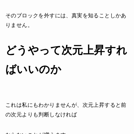
そのブロックを外すには、真実を知ることしかあ
りません。
どうやって次元上昇すれ
ばいいのか
これは私にもわかりませんが、次元上昇すると前
の次元よりも判断しなければ