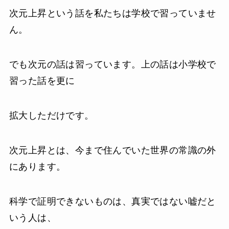
次元上昇という話を私たちは学校で習っていませ
ん。
でも次元の話は習っています。上の話は小学校で
習った話を更に
拡大しただけです。
次元上昇とは、今まで住んでいた世界の常識の外
にあります。
科学で証明できないものは、真実ではない嘘だと
いう人は、