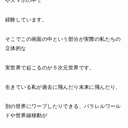
やスマホの中で
経験しています。
そこでこの画面の中という部分が実際の私たちの
立体的な
実世界で起こるのが５次元世界です。
生きている私が過去に飛んだり未来に飛んだり、
別の世界にワープしたりできる、パラレルワール
ドや世界線移動が