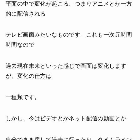
平面の中で変化が起こる、つまりアニメとか一方
的に配信される
テレビ画面みたいなものです。これも一次元時間
時間なので
過去現在未来といった感じで画面は変化します
が、変化の仕方は
一種類です。
しかし、今はビデオとかネット配信の動画とか
自分でまき戻して過去に行ったり、タイムライン