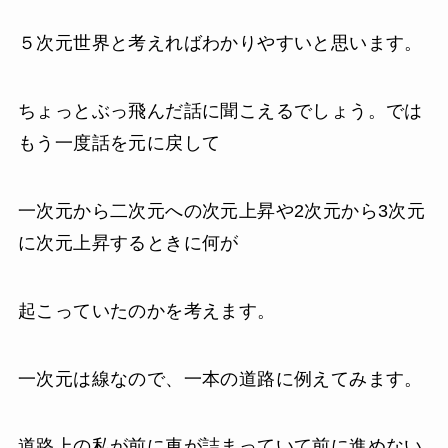
５次元世界と考えればわかりやすいと思います。
ちょっとぶっ飛んだ話に聞こえるでしょう。では
もう一度話を元に戻して
一次元から二次元への次元上昇や2次元から3次元
に次元上昇するときに何が
起こっていたのかを考えます。
一次元は線なので、一本の道路に例えてみます。
道路上の私が前に車が詰まっていて前に進めない