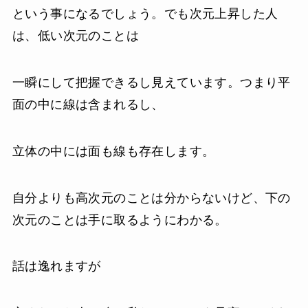
という事になるでしょう。でも次元上昇した人
は、低い次元のことは
一瞬にして把握できるし見えています。つまり平
面の中に線は含まれるし、
立体の中には面も線も存在します。
自分よりも高次元のことは分からないけど、下の
次元のことは手に取るようにわかる。
話は逸れますが