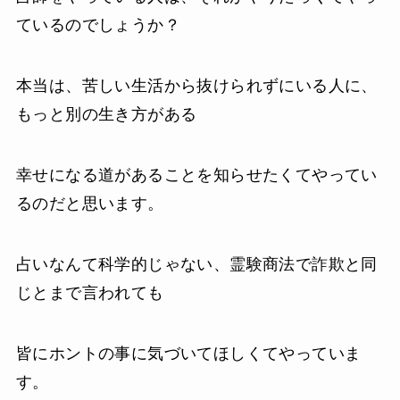
ているのでしょうか？
本当は、苦しい生活から抜けられずにいる人に、
もっと別の生き方がある
幸せになる道があることを知らせたくてやってい
るのだと思います。
占いなんて科学的じゃない、霊験商法で詐欺と同
じとまで言われても
皆にホントの事に気づいてほしくてやっていま
す。