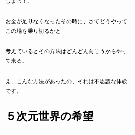
しまって、
お金が足りなくなったその時に、さてどうやって
この場を乗り切るかと
考えているとその方法はどんどん向こうからやっ
て来る。
え、こんな方法があったの、それは不思議な体験
です。
５次元世界の希望