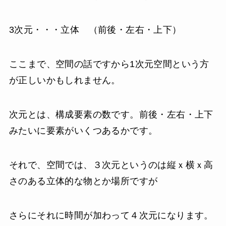
3次元・・・立体 （前後・左右・上下）
ここまで、空間の話ですから1次元空間という方
が正しいかもしれません。
次元とは、構成要素の数です。前後・左右・上下
みたいに要素がいくつあるかです。
それで、空間では、３次元というのは縦ｘ横ｘ高
さのある立体的な物とか場所ですが
さらにそれに時間が加わって４次元になります。